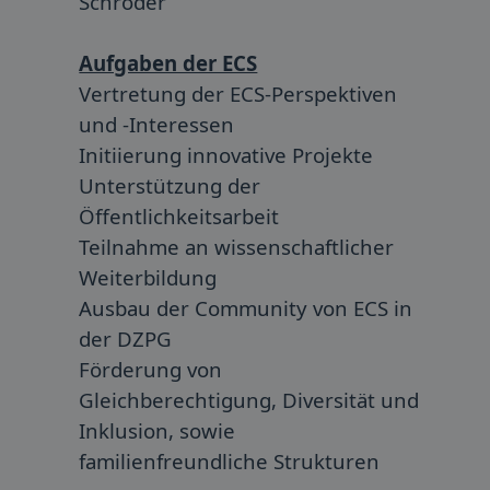
Schröder
Aufgaben der ECS
Vertretung der ECS-Perspektiven
und -Interessen
Initiierung innovative Projekte
Unterstützung der
Öffentlichkeitsarbeit
Teilnahme an wissenschaftlicher
Weiterbildung
Ausbau der Community von ECS in
der DZPG
Förderung von
Gleichberechtigung, Diversität und
Inklusion, sowie
familienfreundliche Strukturen